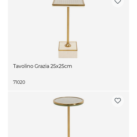
Tavolino Grazia 25x25cm
71020