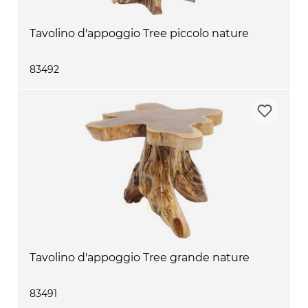
Tavolino d'appoggio Tree piccolo nature
83492
Tavolino d'appoggio Tree grande nature
83491