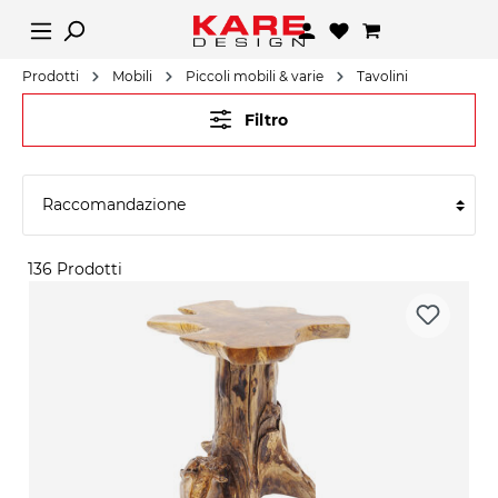
Prodotti
Mobili
Piccoli mobili & varie
Tavolini
Filtro
136 Prodotti