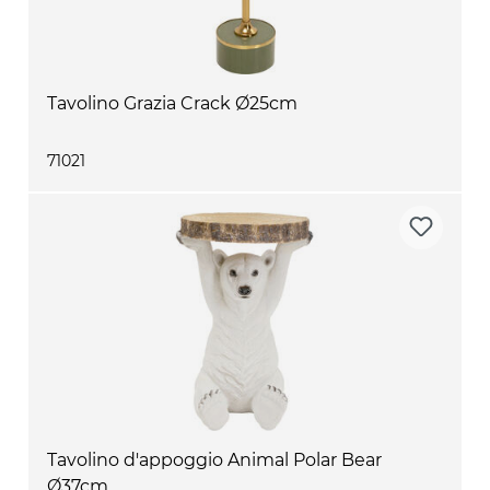
Tavolino Grazia Crack Ø25cm
71021
Tavolino d'appoggio Animal Polar Bear
Ø37cm