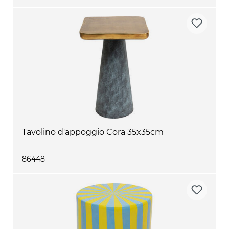
Tavolino d'appoggio Cora 35x35cm
86448