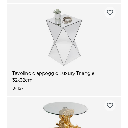
Tavolino d'appoggio Luxury Triangle
32x32cm
84157