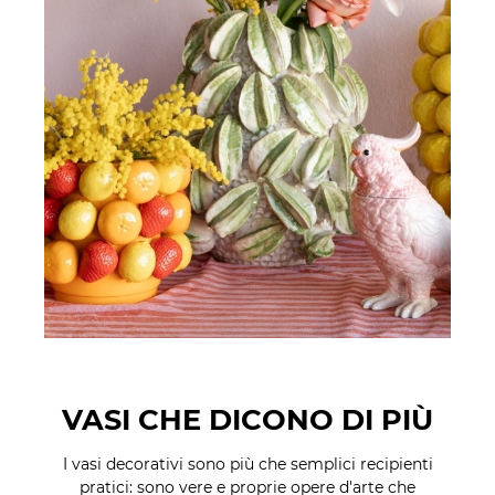
VASI CHE DICONO DI PIÙ
I vasi decorativi sono più che semplici recipienti
pratici: sono vere e proprie opere d'arte che