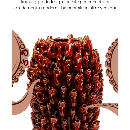
linguaggio di design - ideale per concetti di
arredamento moderni. Disponibile in altre versioni.