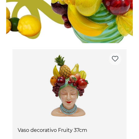
Vaso decorativo Fruity 37cm