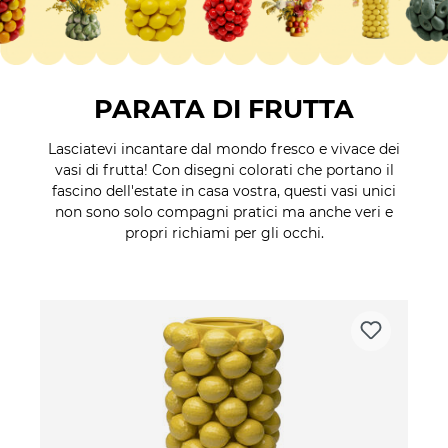
PARATA DI FRUTTA
Lasciatevi incantare dal mondo fresco e vivace dei
vasi di frutta! Con disegni colorati che portano il
fascino dell'estate in casa vostra, questi vasi unici
non sono solo compagni pratici ma anche veri e
propri richiami per gli occhi.