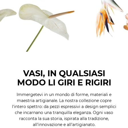
VASI, IN QUALSIASI
MODO LI GIRI E RIGIRI
Immergetevi in un mondo di forme, materiali e
maestria artigianale. La nostra collezione copre
l'intero spettro: da pezzi espressivi a design semplici
che incarnano una tranquilla eleganza. Ogni vaso
racconta la sua storia, ispirata alla tradizione,
all'innovazione e all'artigianato.