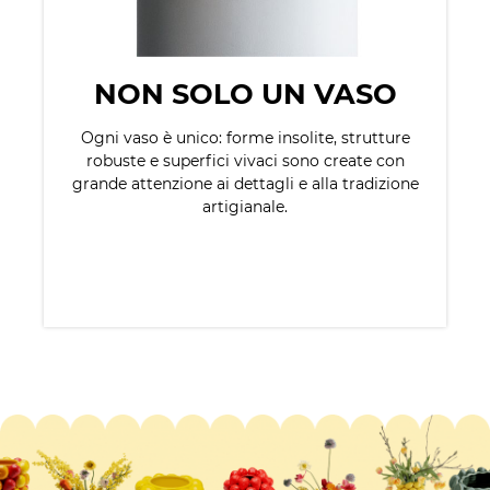
NON SOLO UN VASO
Ogni vaso è unico: forme insolite, strutture
robuste e superfici vivaci sono create con
grande attenzione ai dettagli e alla tradizione
artigianale.