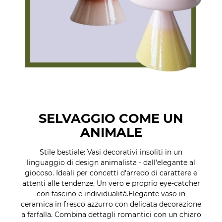
SELVAGGIO COME UN
ANIMALE
Stile bestiale: Vasi decorativi insoliti in un
linguaggio di design animalista - dall'elegante al
giocoso. Ideali per concetti d'arredo di carattere e
attenti alle tendenze. Un vero e proprio eye-catcher
con fascino e individualità.Elegante vaso in
ceramica in fresco azzurro con delicata decorazione
a farfalla. Combina dettagli romantici con un chiaro