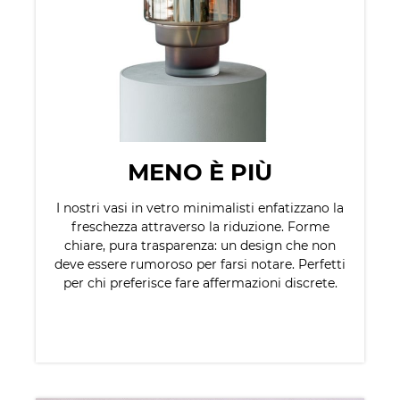
MENO È PIÙ
I nostri vasi in vetro minimalisti enfatizzano la
freschezza attraverso la riduzione. Forme
chiare, pura trasparenza: un design che non
deve essere rumoroso per farsi notare. Perfetti
per chi preferisce fare affermazioni discrete.