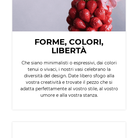
FORME, COLORI,
LIBERTÀ
Che siano minimalisti o espressivi, dai colori
tenui o vivaci, i nostri vasi celebrano la
diversità del design. Date libero sfogo alla
vostra creatività e trovate il pezzo che si
adatta perfettamente al vostro stile, al vostro
umore e alla vostra stanza.