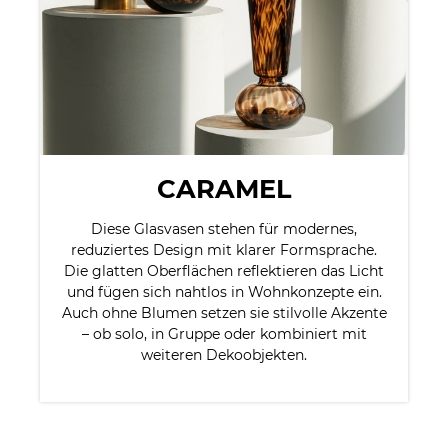
CARAMEL
Diese Glasvasen stehen für modernes,
reduziertes Design mit klarer Formsprache.
Die glatten Oberflächen reflektieren das Licht
und fügen sich nahtlos in Wohnkonzepte ein.
Auch ohne Blumen setzen sie stilvolle Akzente
– ob solo, in Gruppe oder kombiniert mit
weiteren Dekoobjekten.