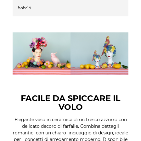
53644
FACILE DA SPICCARE IL
VOLO
Elegante vaso in ceramica di un fresco azzurro con
delicato decoro di farfalle. Combina dettagli
romantici con un chiaro linguaggio di design, ideale
per i concetti di arredamento moderno. Disponibile