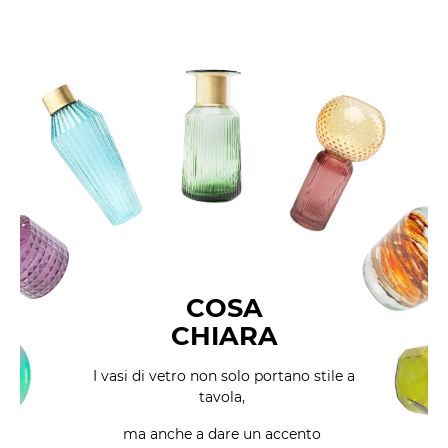
COSA
CHIARA
I vasi di vetro non solo portano stile
a
tavola,
ma anche a dare un accento