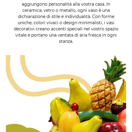
aggiungono personalità alla vostra casa. In
ceramica, vetro o metallo, ogni vaso è una
dichiarazione di stile e individualità. Con forme
uniche, colori vivaci o design minimalisti, i vasi
decorativi creano accenti speciali nel vostro spazio
vitale e portano una ventata di aria fresca in ogni
stanza.