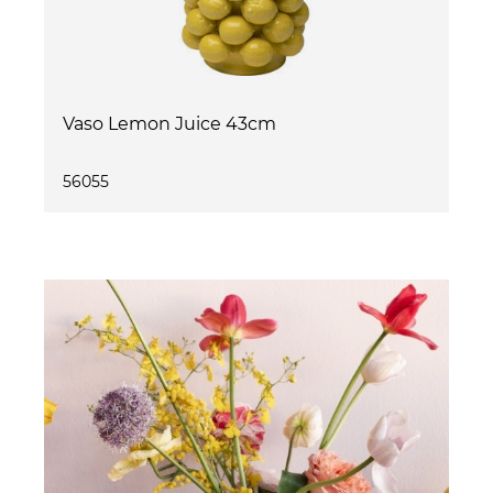
Vaso Lemon Juice 43cm
56055