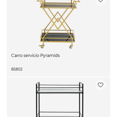
Carro servicio Pyramids
85802