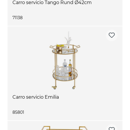
Carro servicio Tango Rund Ø42cm
71138
Carro servicio Emilia
85801