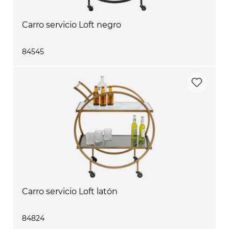
Carro servicio Loft negro
84545
Carro servicio Loft latón
84824