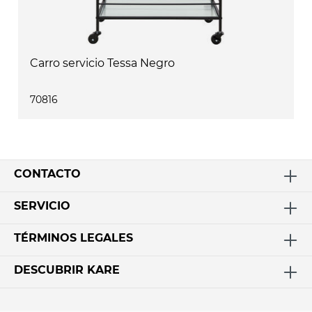
Carro servicio Tessa Negro
70816
CONTACTO
SERVICIO
TÉRMINOS LEGALES
DESCUBRIR KARE