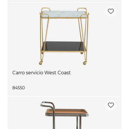
Carro servicio West Coast
84550