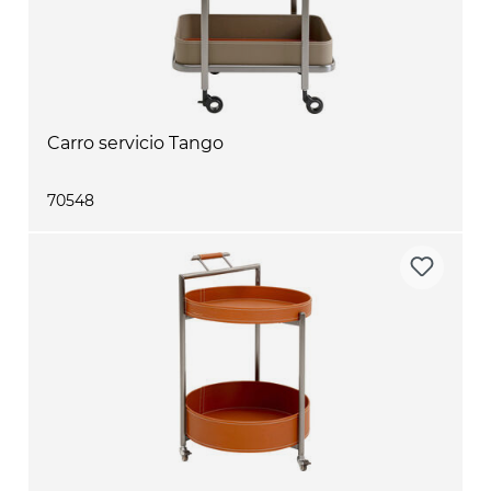
Carro servicio Tango
70548