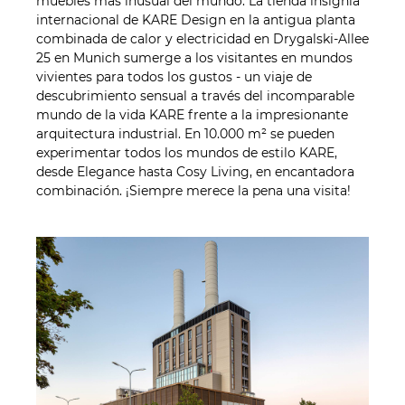
muebles más inusual del mundo. La tienda insignia
internacional de KARE Design en la antigua planta
combinada de calor y electricidad en Drygalski-Allee
25 en Munich sumerge a los visitantes en mundos
vivientes para todos los gustos - un viaje de
descubrimiento sensual a través del incomparable
mundo de la vida KARE frente a la impresionante
arquitectura industrial. En 10.000 m² se pueden
experimentar todos los mundos de estilo KARE,
desde Elegance hasta Cosy Living, en encantadora
combinación. ¡Siempre merece la pena una visita!