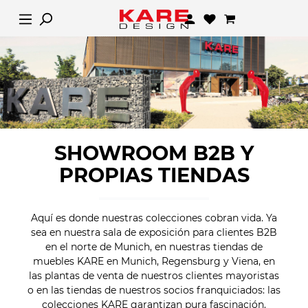
SHOWROOM B2B Y
PROPIAS TIENDAS
Aquí es donde nuestras colecciones cobran vida. Ya
sea en nuestra sala de exposición para clientes B2B
en el norte de Munich, en nuestras tiendas de
muebles KARE en Munich, Regensburg y Viena, en
las plantas de venta de nuestros clientes mayoristas
o en las tiendas de nuestros socios franquiciados: las
colecciones KARE garantizan pura fascinación.