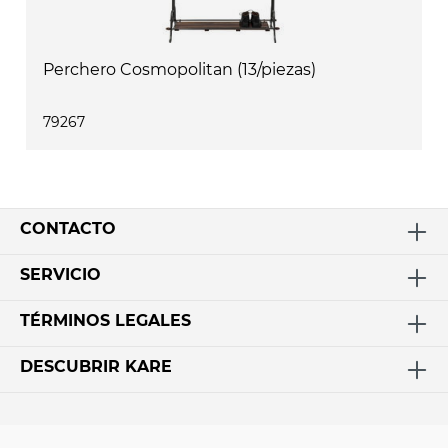
Perchero Cosmopolitan (13/piezas)
79267
CONTACTO
SERVICIO
TÉRMINOS LEGALES
DESCUBRIR KARE