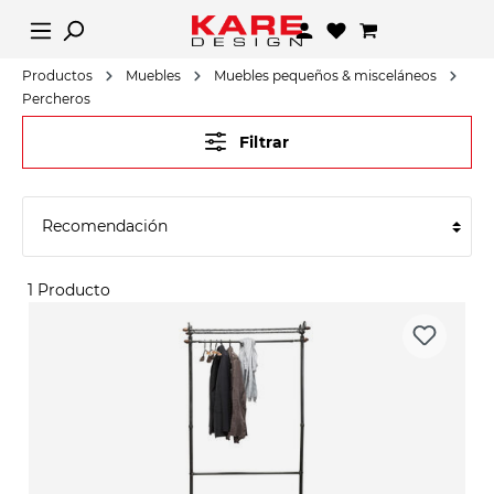
Productos
Muebles
Muebles pequeños & misceláneos
Percheros
Filtrar
1 Producto