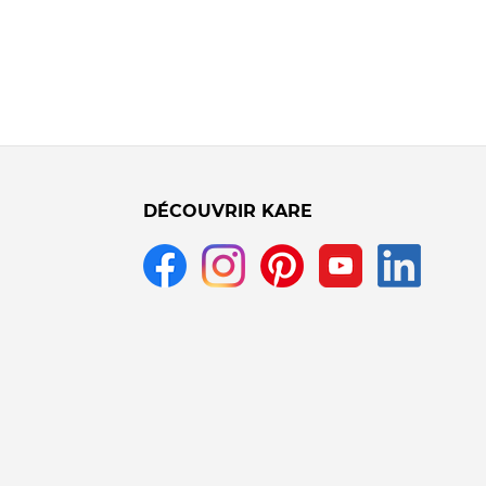
DÉCOUVRIR KARE