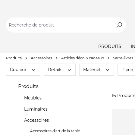
PRODUITS
I
Produits
Accessoires
Articles déco & cadeaux
Serre-livres
Couleur
Details
Matériel
Pièce
Produits
16 Produit
Meubles
Luminaires
Accessoires
Accessoires d'art de la table