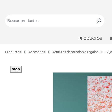
PRODUCTOS
Productos
Accesorios
Artículos decoración & regalos
Suje
stop