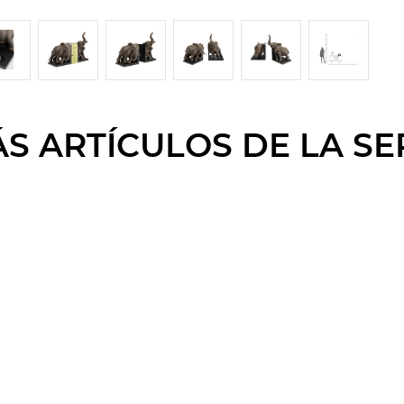
S ARTÍCULOS DE LA SE