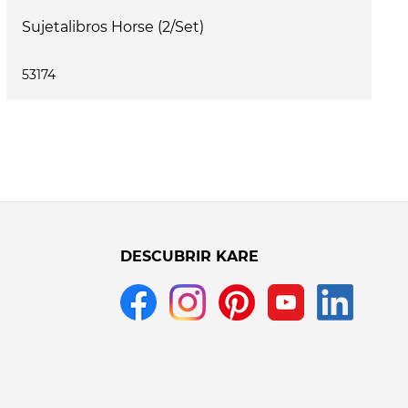
Sujetalibros Horse (2/Set)
53174
DESCUBRIR KARE