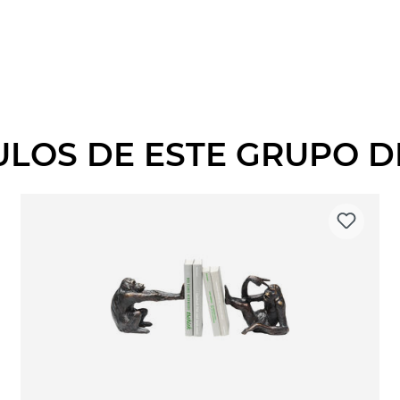
ULOS DE ESTE GRUPO 