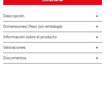
Descripción
Dimensiones/ Peso (sin embalaje)
Información sobre el producto
Valoraciones
Documentos