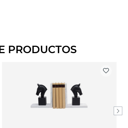
DE PRODUCTOS