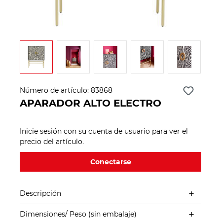
Número de artículo:
83868
APARADOR ALTO ELECTRO
Inicie sesión con su cuenta de usuario para ver el
precio del artículo.
Conectarse
Descripción
Dimensiones/ Peso (sin embalaje)