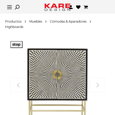
Productos
Muebles
Cómodas & Aparadores
Highboards
stop