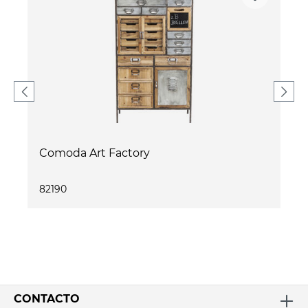
Comoda Art Factory
82190
CONTACTO