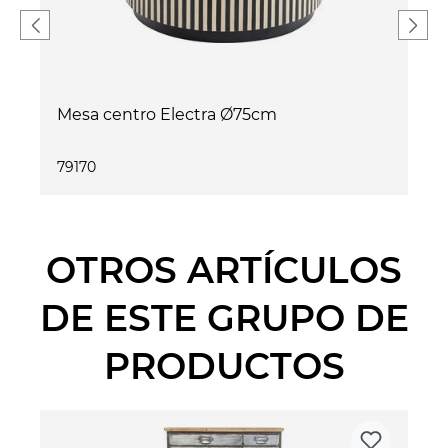
Mesa centro Electra Ø75cm
79170
OTROS ARTÍCULOS
DE ESTE GRUPO DE
PRODUCTOS