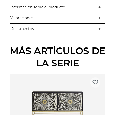
Información sobre el producto
Valoraciones
Documentos
MÁS ARTÍCULOS DE
LA SERIE