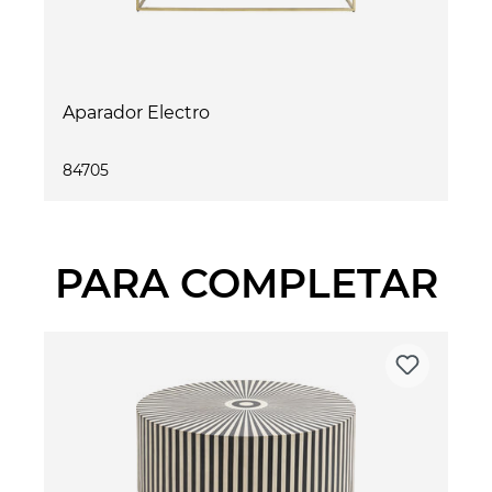
Aparador Electro
84705
PARA COMPLETAR